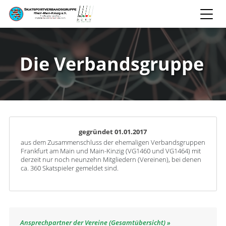
Die Verbandsgruppe
gegründet 01.01.2017
aus dem Zusammenschluss der ehemaligen Verbandsgruppen
Frankfurt am Main und Main-Kinzig (VG1460 und VG1464) mit
derzeit nur noch neunzehn Mitgliedern (Vereinen), bei denen
ca. 360 Skatspieler gemeldet sind.
Ansprechpartner der Vereine (Gesamtübersicht)