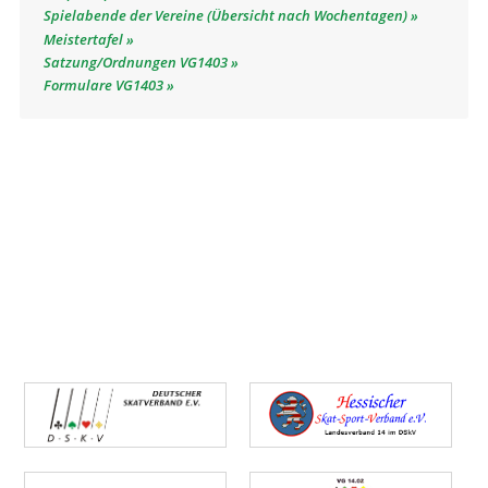
Spielabende der Vereine (Übersicht nach Wochentagen)
Meistertafel
Satzung/Ordnungen VG1403
Formulare VG1403